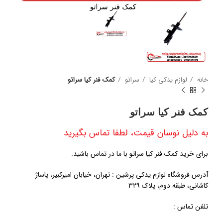
خانه
لوازم یدکی کیا
سراتو
کمک فنر کیا سراتو
کمک فنر کیا سراتو
به دلیل نوسان قیمت، لطفا تماس بگیرید
برای خرید کمک فنر کیا سراتو با ما در تماس باشید.
آدرس فروشگاه لوازم یدکی پرشین : تهران، خیابان امیرکبیر، پاساژ
کاشانی، طبقه دوم، پلاک ۳۲۹
تلفن تماس :