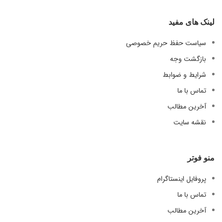
لینک های مفید
سیاست حفظ حریم خصوصی
بازگشت وجه
شرایط و ضوابط
تماس با ما
آخرین مطالب
نقشه سایت
منو فوتر
پروفایل اینستاگرام
تماس با ما
آخرین مطالب