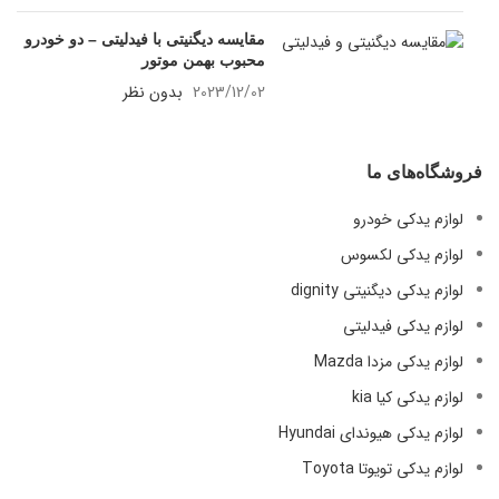
مقایسه دیگنیتی با فیدلیتی – دو خودرو
محبوب بهمن موتور
2023/12/02
بدون نظر
فروشگاه‌های ما
لوازم یدکی خودرو
لوازم یدکی لکسوس
لوازم یدکی دیگنیتی dignity
لوازم یدکی فیدلیتی
لوازم یدکی مزدا Mazda
لوازم یدکی کیا kia
لوازم یدکی هیوندای Hyundai
لوازم یدکی تویوتا Toyota