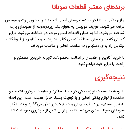
برندهای معتبر قطعات سوناتا
لوازم یدکی سوناتا در بسته‌بندی‌های اصلی از برندهای جنیون پارت و موبیس
عرضه می‌شوند. هرچند موبیس به عنوان یک زیرمجموعه از هیوندای پارت
شناخته می‌شود، اما به عنوان قطعات اصلی درجه دو شناخته می‌شود. برای
کسانی که با برندهای مختلف آشنایی کافی ندارند، خرید آنلاین از فروشگاه ما
بهترین راه برای دستیابی به قطعات اصلی و مناسب می‌باشد.
با خرید آنلاین و اطمینان از اصالت محصولات، تجربه خریدی مطمئن و
راحت را برای خود فراهم کنید.
نتیجه‌گیری
با توجه به اهمیت لوازم یدکی در حفظ عملکرد و سلامت خودرو، انتخاب و
استفاده از
لوازم یدکی اصلی و با کیفیت
بسیار حائز اهمیت است. این اقدام
به طور مستقیم بر عملکرد، ایمنی و دوام خودرو تأثیر می‌گذارد و به مالکان
هیوندای سوناتا امکان می‌دهد تا به بهترین شکل از خودروی خود استفاده
کنند.