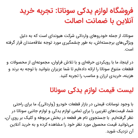
فروشگاه لوازم یدکی سوناتا: تجربه خرید
آنلاین با ضمانت اصالت
سوناتا، از جمله خودروهای وارداتی شرکت هیوندای است که به دلیل
ویژگی‌های برجسته‌اش، به طور چشمگیری مورد توجه علاقه‌مندان قرار گرفته
است.
در اینجا، ما با رویکردی حرفه‌ای و با تلاش فراوان، مجموعه‌ای از محصولات و
قطعات متنوع سوناتا را ارائه داده‌ایم تا شما عزیزان بتوانید با توجه به برند و
هزینه، خریدی ارزان و مناسب را تجربه کنید.
لیست قیمت لوازم یدکی سوناتا
با وجود نوسانات قیمتی در بازار قطعات خودرو (وارداتی)، ما برای راحتی
شما، قیمت‌های تقریبی را برای تمامی لوازم یدکی و لوازم جانبی سوناتا در
نظر گرفته‌ایم. با جستجوی نام هر قطعه در بخش مربوطه و کلیک بر روی آن،
می‌توانید قیمت محصول مورد نظر خود را مشاهده کرده و به خرید آنلاین
آن نزدیک شوید.