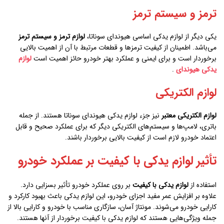
ترمز و سیستم ترمز
یکی دیگر از لوازم یدکی اساسی هیوندای سوناتا،
لوازم ترمز و سیستم ترمز
می‌باشد. اطمینان از کیفیت ترمزها و قطعات مرتبط با آن از اهمیت بالایی
برخوردار است و برای ایمنی و عملکرد بهتر خودرو حائز اهمیت است
لوازم
یدکی هیوندای
.
لوازم الکتریکی
لوازم الکتریکی معتبر
نیز جزء لوازم یدکی هیوندای سوناتا هستند. از جمله
باتری، لامپ‌ها و سیستم‌های الکتریکی دیگر که برای عملکرد صحیح و قابل
اعتماد خودرو لازم است از کیفیت بالایی برخوردار باشند.
تأثیر لوازم یدکی با کیفیت بر عملکرد خودرو
استفاده از
لوازم یدکی با کیفیت
بر روی عملکرد خودرو تأثیر بسزایی دارد.
علاوه بر افزایش عمر مفید اجزای خودرو، این لوازم یدکی باعث بهبود کارکرد و
کارایی خودرو می‌شوند. مونتاژ آسان، سازگاری مناسب با خودرو و کارایی بالا از
جمله ویژگی‌هایی هستند که لوازم یدکی با کیفیت برخوردار از آنها هستند.