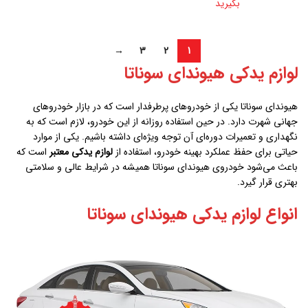
بگیرید
→
3
2
1
لوازم یدکی هیوندای سوناتا
هیوندای سوناتا یکی از خودروهای پرطرفدار است که در بازار خودروهای
جهانی شهرت دارد. در حین استفاده روزانه از این خودرو، لازم است که به
نگهداری و تعمیرات دوره‌ای آن توجه ویژه‌ای داشته باشیم. یکی از موارد
حیاتی برای حفظ عملکرد بهینه خودرو، استفاده از
لوازم یدکی معتبر
است که
باعث می‌شود خودروی هیوندای سوناتا همیشه در شرایط عالی و سلامتی
بهتری قرار گیرد.
انواع لوازم یدکی هیوندای سوناتا