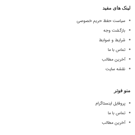
لینک های مفید
سیاست حفظ حریم خصوصی
بازگشت وجه
شرایط و ضوابط
تماس با ما
آخرین مطالب
نقشه سایت
منو فوتر
پروفایل اینستاگرام
تماس با ما
آخرین مطالب