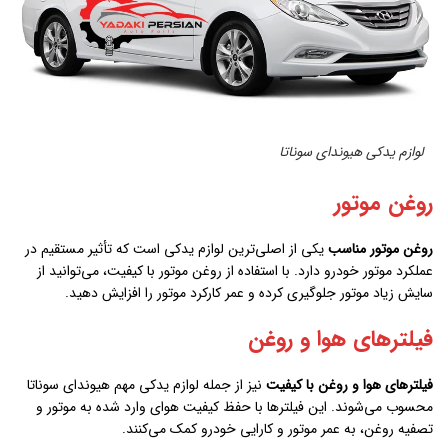
لوازم یدکی هیوندای سوناتا
روغن موتور
روغن موتور مناسب
یکی از اصلی‌ترین لوازم یدکی است که تأثیر مستقیم در
عملکرد موتور خودرو دارد. با استفاده از روغن موتور با کیفیت، می‌توانید از
سایش زیاد موتور جلوگیری کرده و عمر کارکرد موتور را افزایش دهید.
فیلترهای هوا و روغن
فیلترهای هوا و روغن با کیفیت
نیز از جمله لوازم یدکی مهم هیوندای سوناتا
محسوب می‌شوند. این فیلترها با حفظ کیفیت هوای وارد شده به موتور و
تصفیه روغن، به عمر موتور و کارایی خودرو کمک می‌کنند.