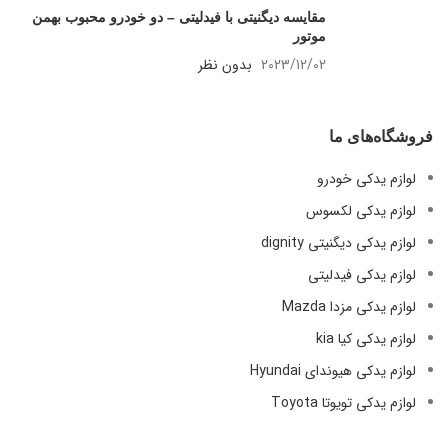
مقایسه دیگنیتی با فیدلیتی – دو خودرو
محبوب بهمن موتور
2023/12/02
بدون نظر
فروشگاه‌های ما
لوازم یدکی خودرو
لوازم یدکی لکسوس
لوازم یدکی دیگنیتی dignity
لوازم یدکی فیدلیتی
لوازم یدکی مزدا Mazda
لوازم یدکی کیا kia
لوازم یدکی هیوندای Hyundai
لوازم یدکی تویوتا Toyota