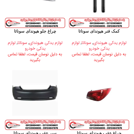
کمک فنر هیوندای سوناتا
چراغ جلو هیوندای سوناتا
لوازم یدکی هیوندای
,
سوناتا
,
لوازم
لوازم یدکی هیوندای
,
سوناتا
,
لوازم
یدکی خودرو
یدکی خودرو
به دلیل نوسان قیمت، لطفا تماس
به دلیل نوسان قیمت، لطفا تماس
بگیرید
بگیرید
چراغ عقب هیوندای سوناتا
سپر عقب هیوندای سوناتا