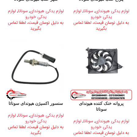
لوازم یدکی هیوندای
,
سوناتا
,
لوازم
لوازم یدکی هیوندای
,
سوناتا
,
لوازم
یدکی خودرو
یدکی خودرو
به دلیل نوسان قیمت، لطفا تماس
به دلیل نوسان قیمت، لطفا تماس
بگیرید
بگیرید
پروانه خنک کننده هیوندای
سنسور اکسیژن هیوندای سوناتا
سوناتا
لوازم یدکی هیوندای
,
سوناتا
,
لوازم
لوازم یدکی هیوندای
,
سوناتا
,
لوازم
یدکی خودرو
یدکی خودرو
به دلیل نوسان قیمت، لطفا تماس
به دلیل نوسان قیمت، لطفا تماس
بگیرید