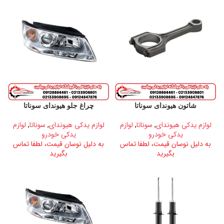
شاتون هیوندای سوناتا
چراغ جلو هیوندای سوناتا
لوازم یدکی هیوندای
,
سوناتا
,
لوازم
لوازم یدکی هیوندای
,
سوناتا
,
لوازم
یدکی خودرو
یدکی خودرو
به دلیل نوسان قیمت، لطفا تماس
به دلیل نوسان قیمت، لطفا تماس
بگیرید
بگیرید