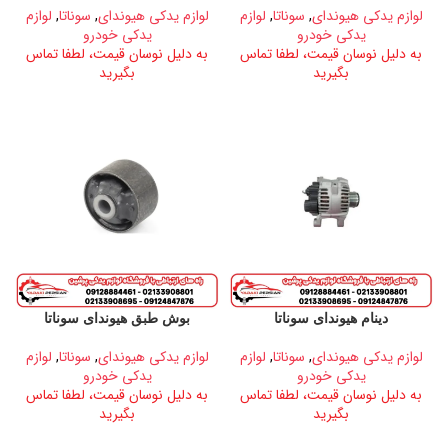
لوازم یدکی هیوندای
,
سوناتا
,
لوازم
لوازم یدکی هیوندای
,
سوناتا
,
لوازم
یدکی خودرو
یدکی خودرو
به دلیل نوسان قیمت، لطفا تماس
به دلیل نوسان قیمت، لطفا تماس
بگیرید
بگیرید
دینام هیوندای سوناتا
بوش طبق هیوندای سوناتا
لوازم یدکی هیوندای
,
سوناتا
,
لوازم
لوازم یدکی هیوندای
,
سوناتا
,
لوازم
یدکی خودرو
یدکی خودرو
به دلیل نوسان قیمت، لطفا تماس
به دلیل نوسان قیمت، لطفا تماس
بگیرید
بگیرید