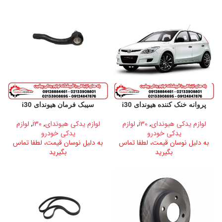
پروانه خنک کننده هیوندای i30
سیبک فرمان هیوندای i30
لوازم یدکی هیوندای
,
i30
,
لوازم
لوازم یدکی هیوندای
,
i30
,
لوازم
یدکی خودرو
یدکی خودرو
به دلیل نوسان قیمت، لطفا تماس
به دلیل نوسان قیمت، لطفا تماس
بگیرید
بگیرید