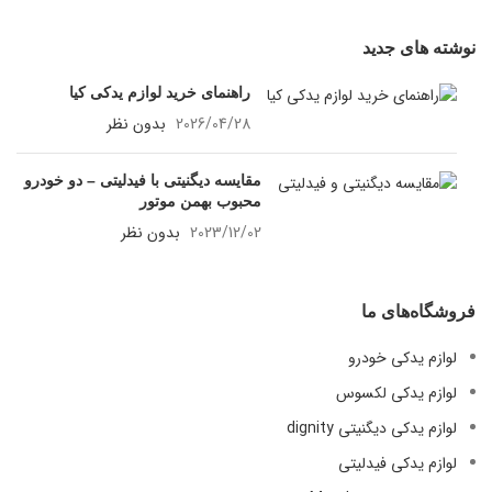
نوشته های جدید
راهنمای خرید لوازم یدکی کیا
2026/04/28
بدون نظر
مقایسه دیگنیتی با فیدلیتی – دو خودرو
محبوب بهمن موتور
2023/12/02
بدون نظر
فروشگاه‌های ما
لوازم یدکی خودرو
لوازم یدکی لکسوس
لوازم یدکی دیگنیتی dignity
لوازم یدکی فیدلیتی