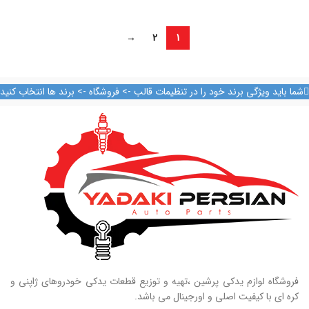
→
2
1
شما باید ویژگی برند خود را در تنظیمات قالب -> فروشگاه -> برند ها انتخاب کنید
فروشگاه لوازم یدکی پرشین ،تهیه و توزیع قطعات یدکی خودروهای ژاپنی و
کره ای با کیفیت اصلی و اورجینال می باشد.