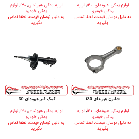
لوازم یدکی هیوندای
,
i30
,
لوازم
لوازم یدکی هیوندای
,
i30
,
لوازم
یدکی خودرو
یدکی خودرو
به دلیل نوسان قیمت، لطفا تماس
به دلیل نوسان قیمت، لطفا تماس
بگیرید
بگیرید
شاتون هیوندای i30
کمک فنر هیوندای i30
لوازم یدکی هیوندای
,
i30
,
لوازم
لوازم یدکی هیوندای
,
i30
,
لوازم
یدکی خودرو
یدکی خودرو
به دلیل نوسان قیمت، لطفا تماس
به دلیل نوسان قیمت، لطفا تماس
بگیرید
بگیرید