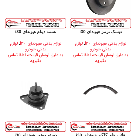
دیسک ترمز هیوندای i30
تسمه دینام هیوندای i30
لوازم یدکی هیوندای
,
i30
,
لوازم
لوازم یدکی هیوندای
,
i30
,
لوازم
یدکی خودرو
یدکی خودرو
به دلیل نوسان قیمت، لطفا تماس
به دلیل نوسان قیمت، لطفا تماس
بگیرید
بگیرید
فلاپ های گلگیر هیوندای i30
دسته موتور هیوندای i30