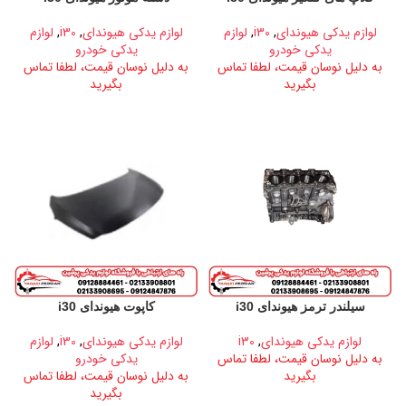
لوازم یدکی هیوندای
,
i30
,
لوازم
لوازم یدکی هیوندای
,
i30
,
لوازم
یدکی خودرو
یدکی خودرو
به دلیل نوسان قیمت، لطفا تماس
به دلیل نوسان قیمت، لطفا تماس
بگیرید
بگیرید
سیلندر ترمز هیوندای i30
کاپوت هیوندای i30
لوازم یدکی هیوندای
,
i30
لوازم یدکی هیوندای
,
i30
,
لوازم
به دلیل نوسان قیمت، لطفا تماس
یدکی خودرو
بگیرید
به دلیل نوسان قیمت، لطفا تماس
بگیرید